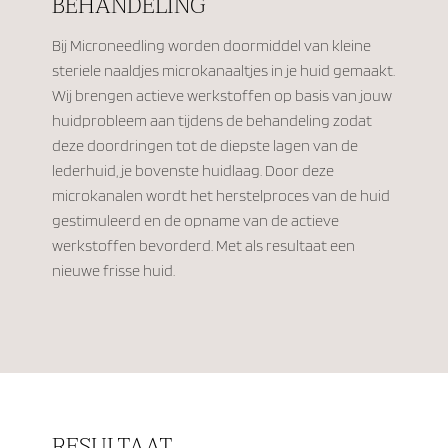
BEHANDELING
Bij Microneedling worden doormiddel van kleine
steriele naaldjes microkanaaltjes in je huid gemaakt.
Wij brengen actieve werkstoffen op basis van jouw
huidprobleem aan tijdens de behandeling zodat
deze doordringen tot de diepste lagen van de
lederhuid, je bovenste huidlaag. Door deze
microkanalen wordt het herstelproces van de huid
gestimuleerd en de opname van de actieve
werkstoffen bevorderd. Met als resultaat een
nieuwe frisse huid.
RESULTAAT