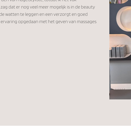
zag dat er nog veel meer mogelijk is in de beauty
n de watten te leggen en een verzorgt en goed
el ervaring opgedaan met het geven van massages