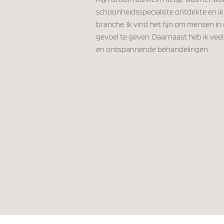
schoonheidsspecialiste ontdekte en ik 
branche. Ik vind het fijn om mensen i
gevoel te geven. Daarnaast heb ik ve
en ontspannende behandelingen.